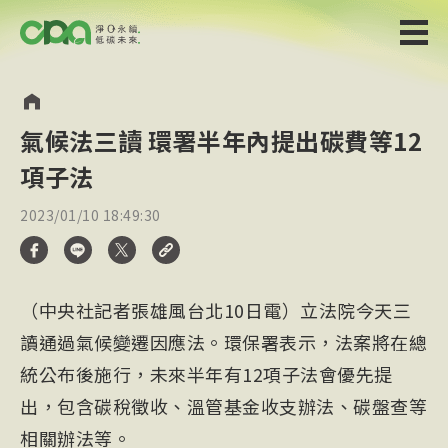
氣候法三讀 環署半年內提出碳費等12
項子法
2023/01/10 18:49:30
（中央社記者張雄風台北10日電）立法院今天三
讀通過氣候變遷因應法。環保署表示，法案將在總
統公布後施行，未來半年有12項子法會優先提
出，包含碳稅徵收、溫管基金收支辦法、碳盤查等
相關辦法等。