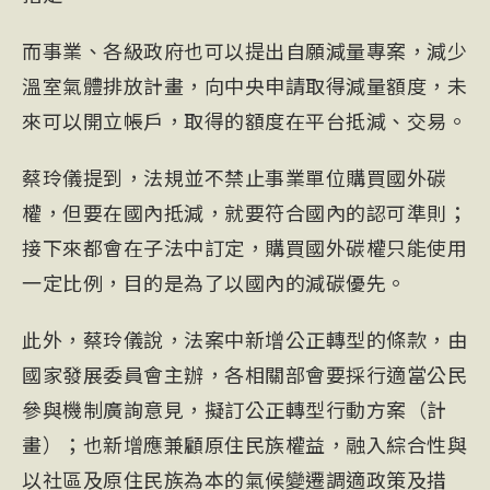
而事業、各級政府也可以提出自願減量專案，減少
溫室氣體排放計畫，向中央申請取得減量額度，未
來可以開立帳戶，取得的額度在平台抵減、交易。
蔡玲儀提到，法規並不禁止事業單位購買國外碳
權，但要在國內抵減，就要符合國內的認可準則；
接下來都會在子法中訂定，購買國外碳權只能使用
一定比例，目的是為了以國內的減碳優先。
此外，蔡玲儀說，法案中新增公正轉型的條款，由
國家發展委員會主辦，各相關部會要採行適當公民
參與機制廣詢意見，擬訂公正轉型行動方案（計
畫）；也新增應兼顧原住民族權益，融入綜合性與
以社區及原住民族為本的氣候變遷調適政策及措