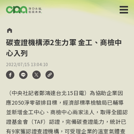
碳查證機構添2生力軍 金工、商檢中
心入列
2022/07/15 13:04:10
（中央社記者鄭鴻達台北15日電）為協助企業因
應2050淨零碳排目標，經濟部標準檢驗局已輔導
並新增金工中心、商檢中心兩家法人，取得全國認
證基金會（TAF）認證，完備碳查證能力，統計已
有9家獲認證查證機構，可受理企業的溫室氣體查