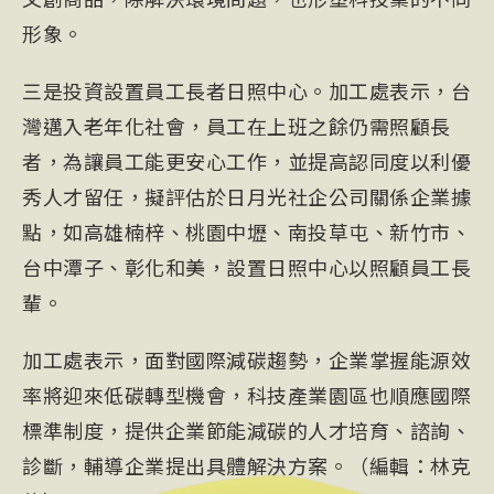
形象。
三是投資設置員工長者日照中心。加工處表示，台
灣邁入老年化社會，員工在上班之餘仍需照顧長
者，為讓員工能更安心工作，並提高認同度以利優
秀人才留任，擬評估於日月光社企公司關係企業據
點，如高雄楠梓、桃園中壢、南投草屯、新竹市、
台中潭子、彰化和美，設置日照中心以照顧員工長
輩。
加工處表示，面對國際減碳趨勢，企業掌握能源效
率將迎來低碳轉型機會，科技產業園區也順應國際
標準制度，提供企業節能減碳的人才培育、諮詢、
診斷，輔導企業提出具體解決方案。（編輯：林克