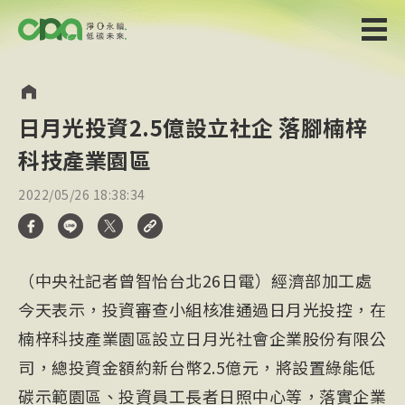
日月光投資2.5億設立社企 落腳楠梓
科技產業園區
2022/05/26 18:38:34
（中央社記者曾智怡台北26日電）經濟部加工處
今天表示，投資審查小組核准通過日月光投控，在
楠梓科技產業園區設立日月光社會企業股份有限公
司，總投資金額約新台幣2.5億元，將設置綠能低
碳示範園區、投資員工長者日照中心等，落實企業