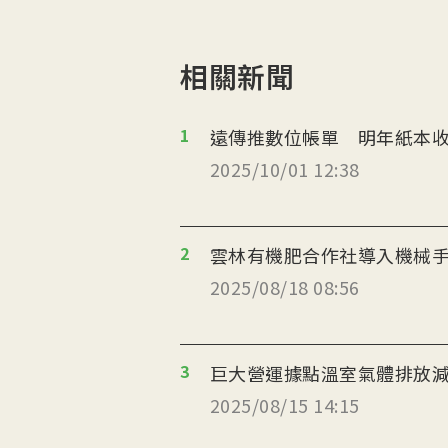
相關新聞
1
遠傳推數位帳單 明年紙本收
2025/10/01 12:38
2
雲林有機肥合作社導入機械
2025/08/18 08:56
3
巨大營運據點溫室氣體排放減
2025/08/15 14:15